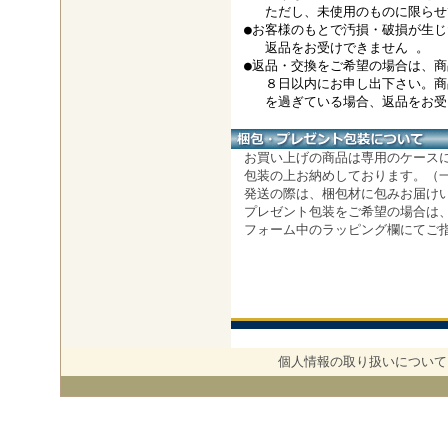
ただし、未使用のものに限らせ
●お客様のもとで汚損・破損が生じ
返品をお受けできません 。
●返品・交換をご希望の場合は、商
８日以内にお申し出下さい。商
を過ぎている場合、返品をお受け
お買い上げの商品は専用のケース
包装の上お納めしております。（
発送の際は、梱包材に包みお届け
プレゼント包装をご希望の場合は
フォーム中のラッピング欄にてご
個人情報の取り扱いについて