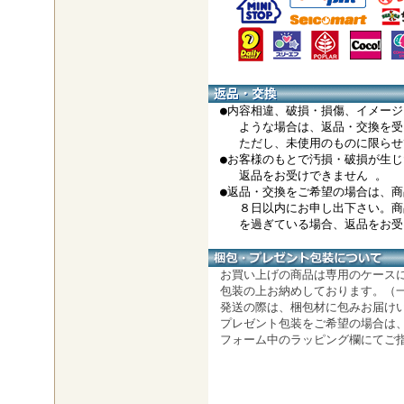
●内容相違、破損・損傷、イメージ
ような場合は、返品・交換を受
ただし、未使用のものに限らせ
●お客様のもとで汚損・破損が生じ
返品をお受けできません 。
●返品・交換をご希望の場合は、商
８日以内にお申し出下さい。商
を過ぎている場合、返品をお受け
お買い上げの商品は専用のケース
包装の上お納めしております。（
発送の際は、梱包材に包みお届け
プレゼント包装をご希望の場合は
フォーム中のラッピング欄にてご