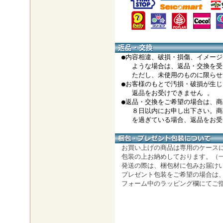
●内容相違、破損・損傷、イメージ
ような場合は、返品・交換を受
ただし、未使用のものに限らせ
●お客様のもとで汚損・破損が生じ
返品をお受けできません 。
●返品・交換をご希望の場合は、商
８日以内にお申し出下さい。商
を過ぎている場合、返品をお受け
お買い上げの商品は専用のケース
包装の上お納めしております。（
発送の際は、梱包材に包みお届け
プレゼント包装をご希望の場合は
フォーム中のラッピング欄にてご