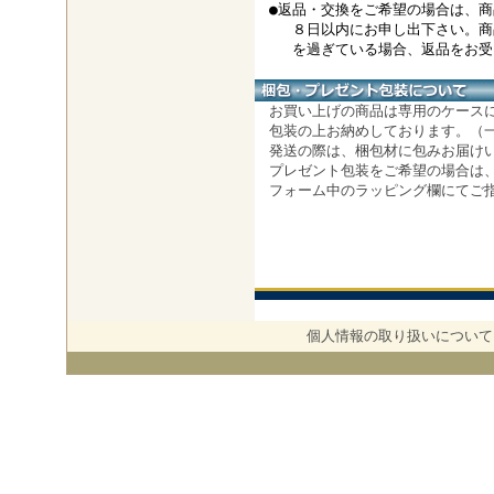
●返品・交換をご希望の場合は、商
８日以内にお申し出下さい。商
を過ぎている場合、返品をお受け
お買い上げの商品は専用のケース
包装の上お納めしております。（
発送の際は、梱包材に包みお届け
プレゼント包装をご希望の場合は
フォーム中のラッピング欄にてご
個人情報の取り扱いについて