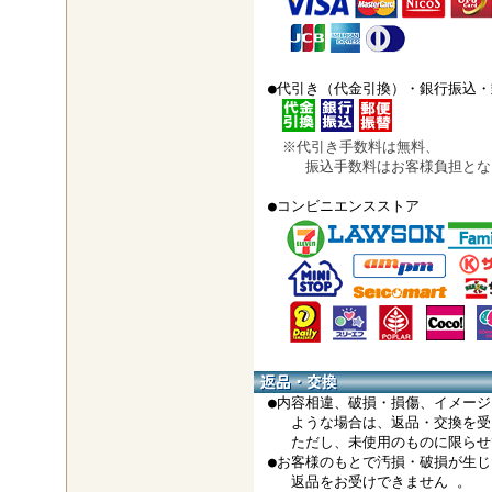
●代引き（代金引換）・銀行振込・
※代引き手数料は無料、
振込手数料はお客様負担とな
●コンビニエンスストア
●内容相違、破損・損傷、イメージ
ような場合は、返品・交換を受
ただし、未使用のものに限らせ
●お客様のもとで汚損・破損が生じ
返品をお受けできません 。