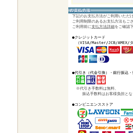
下記のお支払方法がご利用いただ
ご利用制限のあるお支払方法もござ
ご利用前に
支払方法詳細
をご確認
●クレジットカード
（VISA/Master/JCB/AMEX
●代引き（代金引換）・銀行振込・
※代引き手数料は無料、
振込手数料はお客様負担とな
●コンビニエンスストア