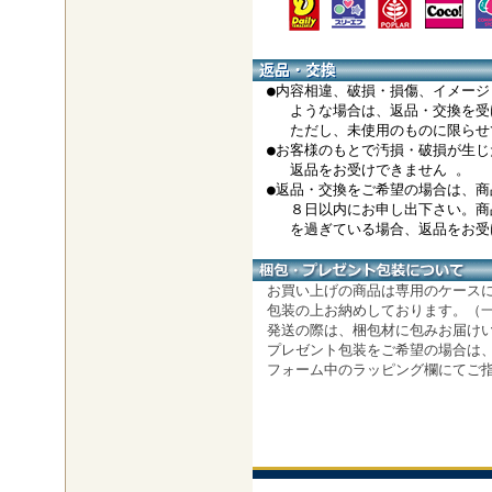
●内容相違、破損・損傷、イメージ
ような場合は、返品・交換を受
ただし、未使用のものに限らせ
●お客様のもとで汚損・破損が生じ
返品をお受けできません 。
●返品・交換をご希望の場合は、商
８日以内にお申し出下さい。商
を過ぎている場合、返品をお受け
お買い上げの商品は専用のケース
包装の上お納めしております。（一
発送の際は、梱包材に包みお届けい
プレゼント包装をご希望の場合は、
フォーム中のラッピング欄にてご