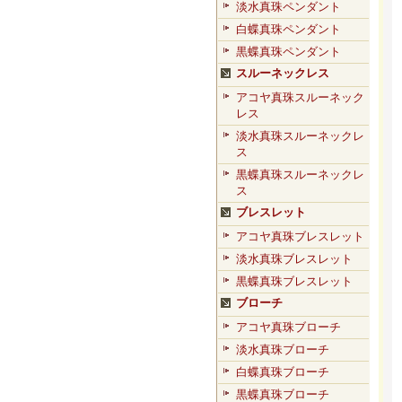
淡水真珠ペンダント
白蝶真珠ペンダント
黒蝶真珠ペンダント
スルーネックレス
アコヤ真珠スルーネック
レス
淡水真珠スルーネックレ
ス
黒蝶真珠スルーネックレ
ス
ブレスレット
アコヤ真珠ブレスレット
淡水真珠ブレスレット
黒蝶真珠ブレスレット
ブローチ
アコヤ真珠ブローチ
淡水真珠ブローチ
白蝶真珠ブローチ
黒蝶真珠ブローチ