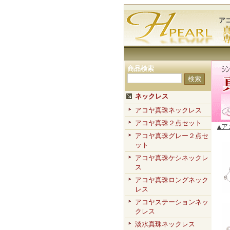
ア
商品検索
ネックレス
アコヤ真珠ネックレス
アコヤ真珠２点セット
▲
アコヤ真珠グレー２点セ
ット
アコヤ真珠ケシネックレ
ス
アコヤ真珠ロングネック
レス
アコヤステーションネッ
クレス
淡水真珠ネックレス