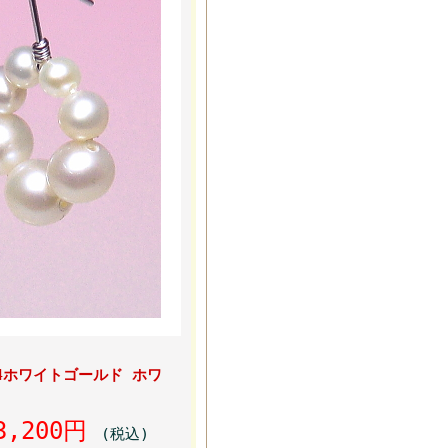
14ホワイトゴールド ホワ
3,200円
(税込)