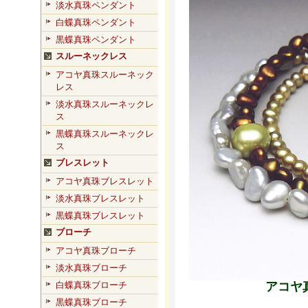
淡水真珠ペンダント
白蝶真珠ペンダント
黒蝶真珠ペンダント
スルーネックレス
アコヤ真珠スルーネック
レス
淡水真珠スルーネックレ
ス
黒蝶真珠スルーネックレ
ス
ブレスレット
アコヤ真珠ブレスレット
淡水真珠ブレスレット
黒蝶真珠ブレスレット
ブローチ
アコヤ真珠ブローチ
淡水真珠ブローチ
アコヤ
白蝶真珠ブローチ
黒蝶真珠ブローチ