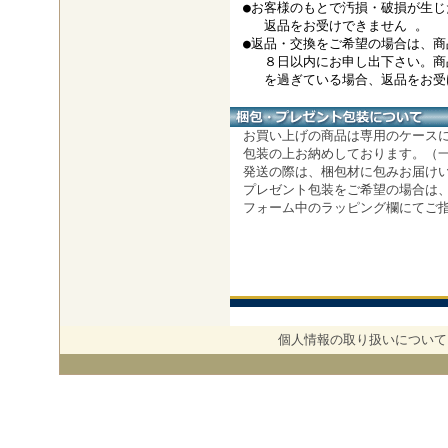
●お客様のもとで汚損・破損が生じ
返品をお受けできません 。
●返品・交換をご希望の場合は、商
８日以内にお申し出下さい。商
を過ぎている場合、返品をお受け
お買い上げの商品は専用のケース
包装の上お納めしております。（一
発送の際は、梱包材に包みお届けい
プレゼント包装をご希望の場合は、
フォーム中のラッピング欄にてご
個人情報の取り扱いについて