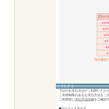
グレー
★★★
★★★
★★
★★
★
★
当社独自
下記のお支払方法がご利用いただ
ご利用制限のあるお支払方法もござ
ご利用前に
支払方法詳細
をご確認
●クレジットカード