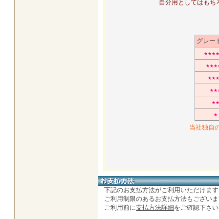
自分用としてはもち
グレー
★★★
★★★
★★
★★
★
★
当社独自
下記のお支払方法がご利用いただけます
ご利用制限のあるお支払方法もございま
ご利用前に
支払方法詳細
をご確認下さい