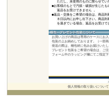
ただし、未使用のものに限らせていた
●お客様のもとで汚損・破損が生じたも
返品をお受けできません 。
●返品・交換をご希望の場合は、商品到
８日以内にお申し出下さい。商品到
を過ぎている場合、返品をお受けでき
お買い上げの商品は専用のケースにお入
包装の上お納めしております。（一部商
発送の際は、梱包材に包みお届けいたし
プレゼント包装をご希望の場合は、ご注
フォーム中のラッピング欄にてご指定
個人情報の取り扱いについて