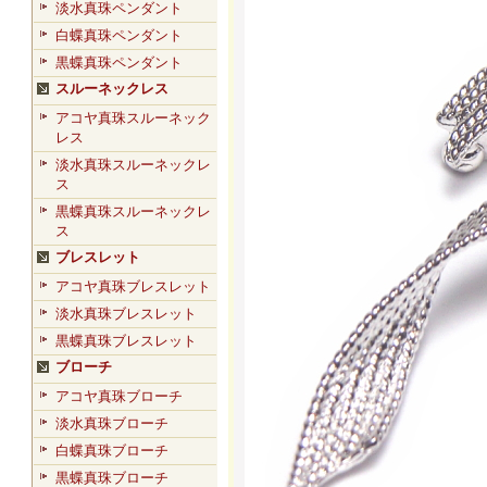
淡水真珠ペンダント
白蝶真珠ペンダント
黒蝶真珠ペンダント
スルーネックレス
アコヤ真珠スルーネック
レス
淡水真珠スルーネックレ
ス
黒蝶真珠スルーネックレ
ス
ブレスレット
アコヤ真珠ブレスレット
淡水真珠ブレスレット
黒蝶真珠ブレスレット
ブローチ
アコヤ真珠ブローチ
淡水真珠ブローチ
白蝶真珠ブローチ
黒蝶真珠ブローチ